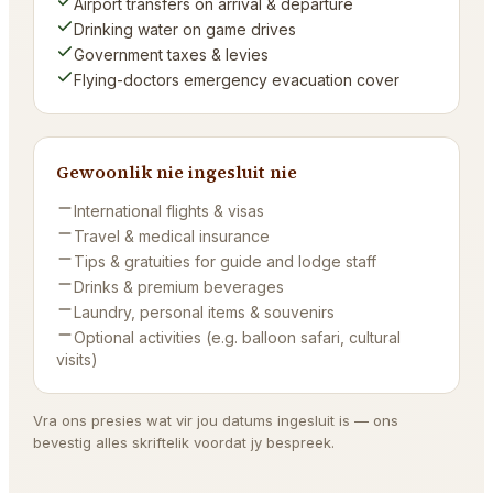
Airport transfers on arrival & departure
Drinking water on game drives
Government taxes & levies
Flying-doctors emergency evacuation cover
Gewoonlik nie ingesluit nie
International flights & visas
Travel & medical insurance
Tips & gratuities for guide and lodge staff
Drinks & premium beverages
Laundry, personal items & souvenirs
Optional activities (e.g. balloon safari, cultural
visits)
Vra ons presies wat vir jou datums ingesluit is — ons
bevestig alles skriftelik voordat jy bespreek.