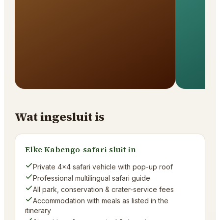
Wat ingesluit is
Elke Kabengo-safari sluit in
Private 4×4 safari vehicle with pop-up roof
Professional multilingual safari guide
All park, conservation & crater-service fees
Accommodation with meals as listed in the
itinerary