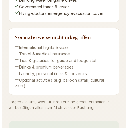
Drinking water on game drives
Government taxes & levies
Flying-doctors emergency evacuation cover
Normalerweise nicht inbegriffen
International flights & visas
Travel & medical insurance
Tips & gratuities for guide and lodge staff
Drinks & premium beverages
Laundry, personal items & souvenirs
Optional activities (e.g. balloon safari, cultural
visits)
Fragen Sie uns, was für Ihre Termine genau enthalten ist —
wir bestätigen alles schriftlich vor der Buchung.