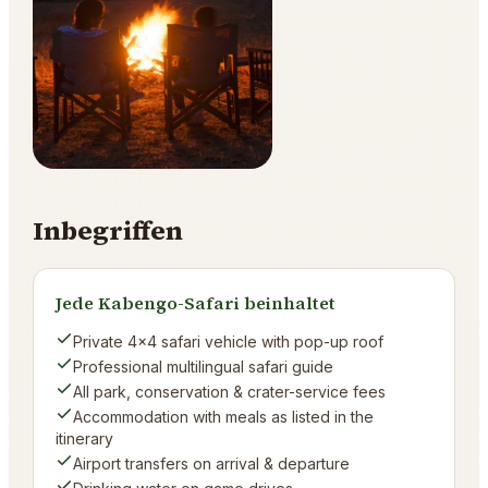
Inbegriffen
Jede Kabengo-Safari beinhaltet
Private 4×4 safari vehicle with pop-up roof
Professional multilingual safari guide
All park, conservation & crater-service fees
Accommodation with meals as listed in the
itinerary
Airport transfers on arrival & departure