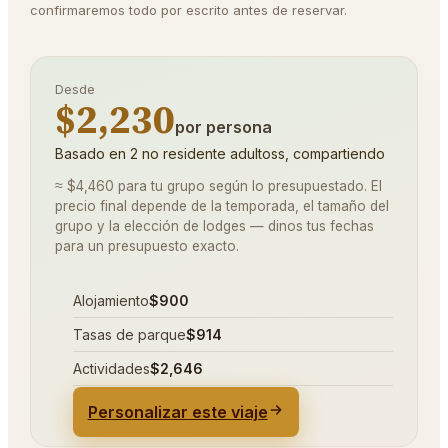
confirmaremos todo por escrito antes de reservar.
Desde
$2,230
por persona
Basado en 2 no residente adultoss, compartiendo
≈ $4,460 para tu grupo según lo presupuestado. El
precio final depende de la temporada, el tamaño del
grupo y la elección de lodges — dinos tus fechas
para un presupuesto exacto.
Alojamiento
$900
Tasas de parque
$914
Actividades
$2,646
Personalizar este viaje