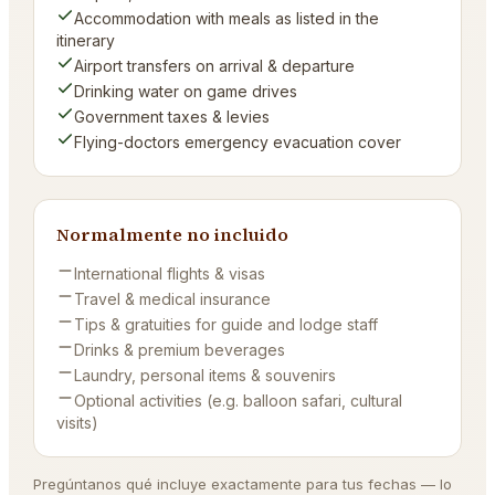
Accommodation with meals as listed in the
itinerary
Airport transfers on arrival & departure
Drinking water on game drives
Government taxes & levies
Flying-doctors emergency evacuation cover
Normalmente no incluido
International flights & visas
Travel & medical insurance
Tips & gratuities for guide and lodge staff
Drinks & premium beverages
Laundry, personal items & souvenirs
Optional activities (e.g. balloon safari, cultural
visits)
Pregúntanos qué incluye exactamente para tus fechas — lo