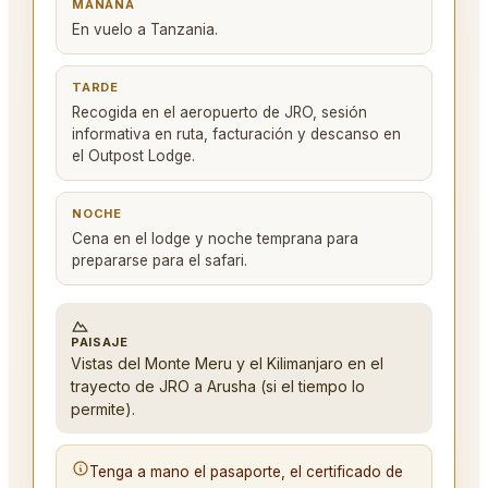
MAÑANA
En vuelo a Tanzania.
TARDE
Recogida en el aeropuerto de JRO, sesión
informativa en ruta, facturación y descanso en
el Outpost Lodge.
NOCHE
Cena en el lodge y noche temprana para
prepararse para el safari.
PAISAJE
Vistas del Monte Meru y el Kilimanjaro en el
trayecto de JRO a Arusha (si el tiempo lo
permite).
Tenga a mano el pasaporte, el certificado de