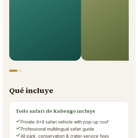
Qué incluye
Todo safari de Kabengo incluye
Private 4×4 safari vehicle with pop-up roof
Professional multilingual safari guide
All park, conservation & crater-service fees