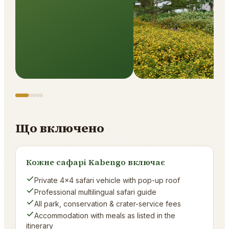
Що включено
Кожне сафарі Kabengo включає
Private 4×4 safari vehicle with pop-up roof
Professional multilingual safari guide
All park, conservation & crater-service fees
Accommodation with meals as listed in the
itinerary