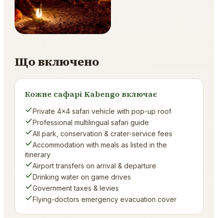
Що включено
Кожне сафарі Kabengo включає
Private 4×4 safari vehicle with pop-up roof
Professional multilingual safari guide
All park, conservation & crater-service fees
Accommodation with meals as listed in the
itinerary
Airport transfers on arrival & departure
Drinking water on game drives
Government taxes & levies
Flying-doctors emergency evacuation cover