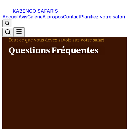
KABENGO SAFARIS
Accueil
Avis
Galerie
À propos
Contact
Planifiez votre safari
Tout ce que vous devez savoir sur votre safari
Questions Fréquentes