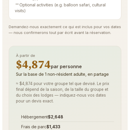
Optional activities (e.g. balloon safari, cultural
visits)
Demandez-nous exactement ce qui est inclus pour vos dates
— nous confirmerons tout par écrit avant la réservation.
À partir de
$4,874
par personne
Sur la base de 1 non-résident adulte, en partage
≈ $4,874 pour votre groupe tel que devisé. Le prix
final dépend de la saison, de la taille du groupe et
du choix des lodges — indiquez-nous vos dates
pour un devis exact.
Hébergement
$2,648
Frais de parc
$1,433