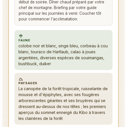
début de soirée. Dîner chaud préparé par votre
chef de montagne. Briefing par votre guide
principal sur les journées à venir. Coucher tôt
pour commencer l'acclimatation.
FAUNE
colobe noir et blanc, singe bleu, corbeau à cou
blanc, touraco de Hartlaub, calao à joues
argentées, diverses espèces de souimangas,
bushbuck, duiker
PAYSAGES
La canopée de la forêt tropicale, ruisselante de
mousse et d'épiphytes, avec ses fougères
arborescentes géantes et ses bruyères qui se
dressent au-dessus de nos têtes ; les premiers
aperçus du sommet enneigé du Kibo à travers
les clairières de la forêt