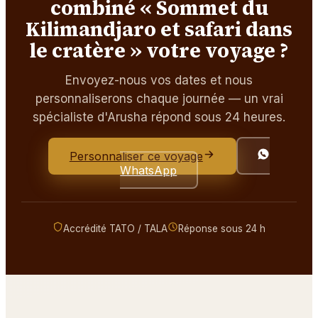
combiné « Sommet du
Kilimandjaro et safari dans
le cratère » votre voyage ?
Envoyez-nous vos dates et nous
personnaliserons chaque journée — un vrai
spécialiste d'Arusha répond sous 24 heures.
Personnaliser ce voyage
WhatsApp
Accrédité TATO / TALA
Réponse sous 24 h