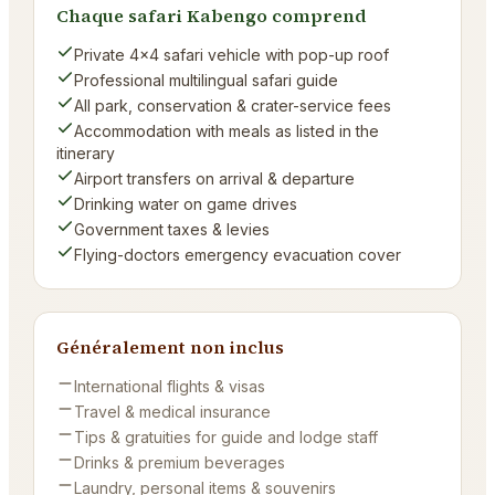
Chaque safari Kabengo comprend
Private 4×4 safari vehicle with pop-up roof
Professional multilingual safari guide
All park, conservation & crater-service fees
Accommodation with meals as listed in the
itinerary
Airport transfers on arrival & departure
Drinking water on game drives
Government taxes & levies
Flying-doctors emergency evacuation cover
Généralement non inclus
International flights & visas
Travel & medical insurance
Tips & gratuities for guide and lodge staff
Drinks & premium beverages
Laundry, personal items & souvenirs